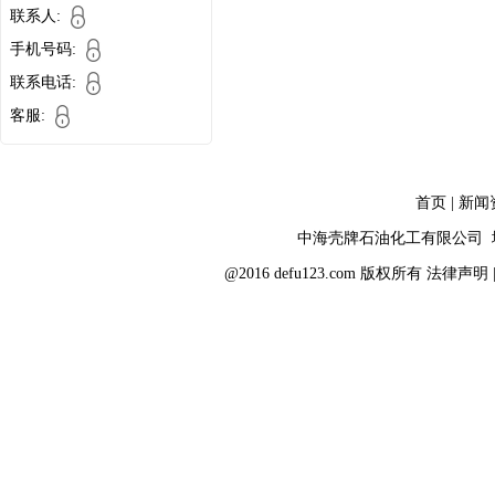
联系人:
手机号码:
联系电话:
客服:
首页
|
新闻
中海壳牌石油化工有限公司
@2016 defu123.com 版权所有
法律声明