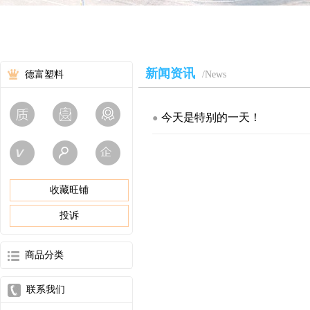
新闻资讯
德富塑料
/News
今天是特别的一天！
●
收藏旺铺
投诉
商品分类
联系我们